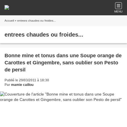
MENU
Accueil
» entrees chaudes ou froides...
entrees chaudes ou froides...
Bonne mine et tonus dans une Soupe orange de
Carottes et Gingembre, sans oublier son Pesto
de persil
Publié le 29/03/2011 à 18:30
Par
mamie caillou