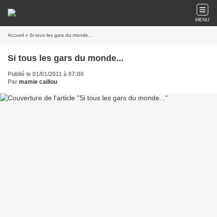
MENU
Accueil
» Si tous les gars du monde...
Si tous les gars du monde...
Publié le 01/01/2011 à 07:00
Par
mamie caillou