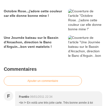
Octobre Rose...j'adore cette couleur
car elle donne bonne mine !
Une Journée bateau sur le Bassin
d'Arcachon, direction le Banc
d'Arguin...bon vent matelots !
Commentaires
Ajouter un commentaire
F
Franléo
06/01/2011 22:34
<br /> En voilà une très jolie carte. Très bonne année à toi