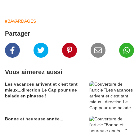
#BAVARDAGES
Partager
Vous aimerez aussi
Les vacances arrivent et c'est tant
mieux...direction Le Cap pour une
balade en pinasse !
Bonne et heureuse année...