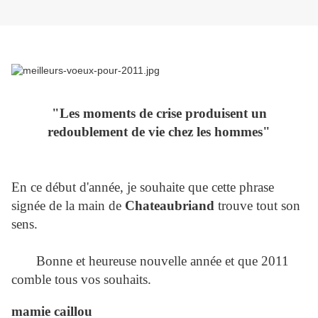
"Les moments de crise produisent un
redoublement de vie chez les hommes"
En ce début d'année, je souhaite que cette phrase
signée de la main de
Chateaubriand
trouve tout son
sens.
Bonne et heureuse nouvelle année et que 2011
comble tous vos souhaits.
mamie caillou