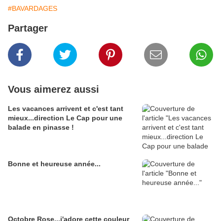
#BAVARDAGES
Partager
Vous aimerez aussi
Les vacances arrivent et c'est tant
mieux...direction Le Cap pour une
balade en pinasse !
Bonne et heureuse année...
Octobre Rose...j'adore cette couleur