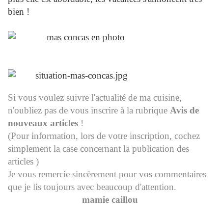
bien !
Si vous voulez suivre l'actualité de ma cuisine,
n'oubliez pas de vous inscrire à la rubrique
Avis de
nouveaux articles
!
(Pour information, lors de votre inscription, cochez
simplement la case concernant la publication des
articles )
Je vous remercie sincèrement pour vos commentaires
que je lis toujours avec beaucoup d'attention.
mamie caillou