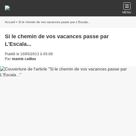
MENU
Accueil
» Si le chemin de vos vacances passe par L'Escala...
Si le chemin de vos vacances passe par
L'Escala...
Publié le 10/05/2013 à 05:08
Par
mamie caillou