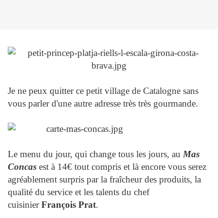
Je ne peux quitter ce petit village de Catalogne sans
vous parler d'une autre adresse très très gourmande.
Le menu du jour, qui change tous les jours, au
Mas
Concas
est à 14€ tout compris et là encore vous serez
agréablement surpris par la fraîcheur des produits, la
qualité du service et les talents du chef
cuisinier
François Prat
.