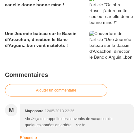
car elle donne bonne mine !
Une Journée bateau sur le Bassin
d'Arcachon, direction le Banc
d'Arguin...bon vent matelots !
Commentaires
Ajouter un commentaire
M
Mapopotte
12/05/2013 22:36
<br /> ça me rappelle des souvenirs de vacances de
quelques années en arrière ...<br />
Répondre