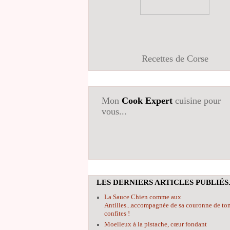
Recettes de Corse
Mon
Cook Expert
cuisine pour
vous...
LES DERNIERS ARTICLES PUBLIÉS.
La Sauce Chien comme aux
Antilles...accompagnée de sa couronne de to
confites !
Moelleux à la pistache, cœur fondant