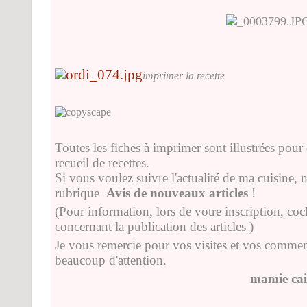
imprimer la recette
Toutes les fiches à imprimer sont illustrées pour 
recueil de recettes.
Si vous voulez suivre l'actualité de ma cuisine, n
rubrique
Avis de nouveaux articles
!
(Pour information, lors de votre inscription, co
concernant la publication des articles )
Je vous remercie pour vos visites et vos comment
beaucoup d'attention.
mamie cai