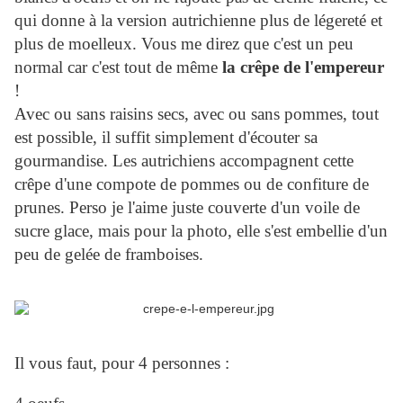
qui donne à la version autrichienne plus de légereté et
plus de moelleux. Vous me direz que c'est un peu
normal car c'est tout de même
la crêpe de l'empereur
!
Avec ou sans raisins secs, avec ou sans pommes, tout
est possible, il suffit simplement d'écouter sa
gourmandise. Les autrichiens accompagnent cette
crêpe d'une compote de pommes ou de confiture de
prunes. Perso je l'aime juste couverte d'un voile de
sucre glace, mais pour la photo, elle s'est embellie d'un
peu de gelée de framboises.
Il vous faut, pour 4 personnes :