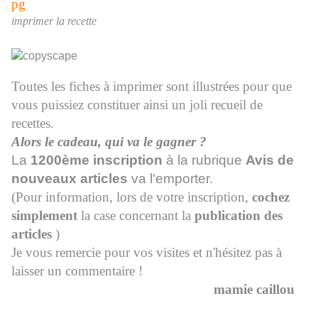
imprimer la recette
Toutes les fiches à imprimer sont illustrées pour que
vous puissiez constituer ainsi un joli recueil de
recettes.
Alors le cadeau, qui va le gagner ?
La
1200ème inscription
à la rubrique
Avis de
nouveaux articles
va l'emporter.
(Pour information, lors de votre inscription,
cochez
simplement
la case concernant la
publication des
articles
)
Je vous remercie pour vos visites et n'hésitez pas à
laisser un commentaire !
mamie caillou