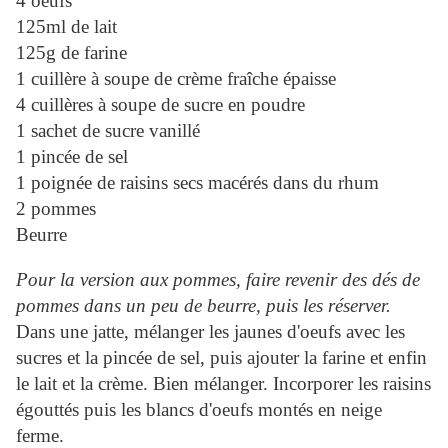
4 oeufs
125ml de lait
125g de farine
1 cuillère à soupe de crème fraîche épaisse
4 cuillères à soupe de sucre en poudre
1 sachet de sucre vanillé
1 pincée de sel
1 poignée de raisins secs macérés dans du rhum
2 pommes
Beurre
Pour la version aux pommes, faire revenir des dés de
pommes dans un peu de beurre, puis les réserver.
Dans une jatte, mélanger les jaunes d'oeufs avec les
sucres et la pincée de sel, puis ajouter la farine et enfin
le lait et la crème. Bien mélanger. Incorporer les raisins
égouttés puis les blancs d'oeufs montés en neige
ferme.