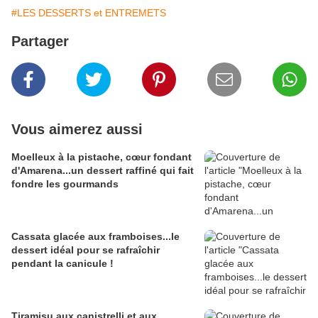
#LES DESSERTS et ENTREMETS
Partager
Vous aimerez aussi
Moelleux à la pistache, cœur fondant
d'Amarena...un dessert raffiné qui fait
fondre les gourmands
Cassata glacée aux framboises...le
dessert idéal pour se rafraîchir
pendant la canicule !
Tiramisu aux canistrelli et aux