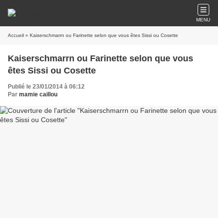
MENU
Accueil
» Kaiserschmarrn ou Farinette selon que vous êtes Sissi ou Cosette
Kaiserschmarrn ou Farinette selon que vous
êtes Sissi ou Cosette
Publié le 23/01/2014 à 06:12
Par
mamie caillou