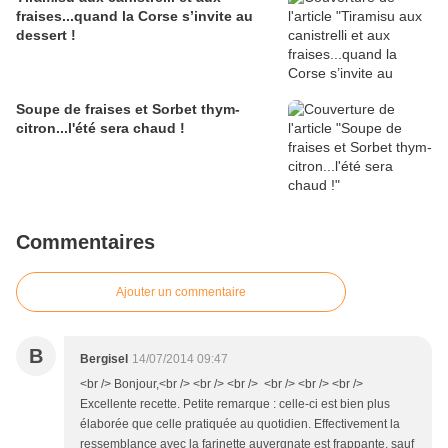
fraises...quand la Corse s’invite au
dessert !
Soupe de fraises et Sorbet thym-
citron...l'été sera chaud !
Commentaires
Ajouter un commentaire
B
Bergisel
14/07/2014 09:47
<br /> Bonjour,<br /> <br /> <br /> <br /> <br /> <br />
Excellente recette. Petite remarque : celle-ci est bien plus
élaborée que celle pratiquée au quotidien. Effectivement la
ressemblance avec la farinette auvergnate est frappante, sauf