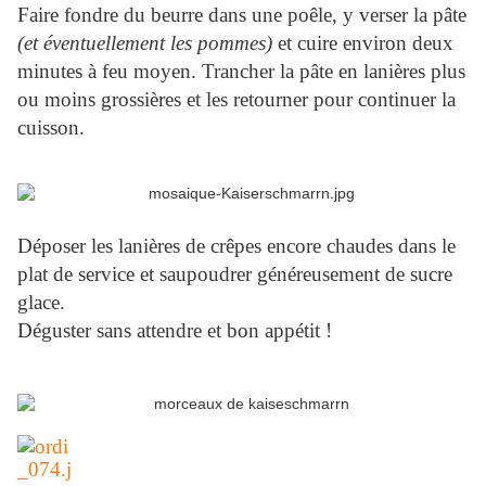
Faire fondre du beurre dans une poêle, y verser la pâte
(et éventuellement les pommes)
et cuire environ deux
minutes à feu moyen. Trancher la pâte en lanières plus
ou moins grossières et les retourner pour continuer la
cuisson.
Déposer les lanières de crêpes encore chaudes dans le
plat de service et saupoudrer généreusement de sucre
glace.
Déguster sans attendre et bon appétit !