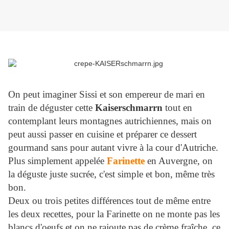
On peut imaginer Sissi et son empereur de mari en
train de déguster cette
Kaiserschmarrn
tout en
contemplant leurs montagnes autrichiennes, mais on
peut aussi passer en cuisine et préparer ce dessert
gourmand sans pour autant vivre à la cour d'Autriche.
Plus simplement appelée
Farinette
en Auvergne, on
la déguste juste sucrée, c'est simple et bon, même très
bon.
Deux ou trois petites différences tout de même entre
les deux recettes, pour la Farinette on ne monte pas les
blancs d'oeufs et on ne rajoute pas de crème fraîche, ce