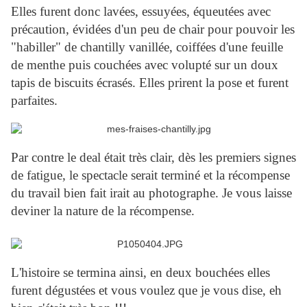
Elles furent donc lavées, essuyées, équeutées avec
précaution, évidées d'un peu de chair pour pouvoir les
"habiller" de chantilly vanillée, coiffées d'une feuille
de menthe puis couchées avec volupté sur un doux
tapis de biscuits écrasés. Elles prirent la pose et furent
parfaites.
Par contre le deal était très clair, dès les premiers signes
de fatigue, le spectacle serait terminé et la récompense
du travail bien fait irait au photographe. Je vous laisse
deviner la nature de la récompense.
L'histoire se termina ainsi, en deux bouchées elles
furent dégustées et vous voulez que je vous dise, eh