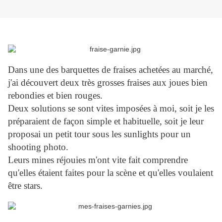
Dans une des barquettes de fraises achetées au marché,
j'ai découvert deux très grosses fraises aux joues bien
rebondies et bien rouges.
Deux solutions se sont vites imposées à moi, soit je les
préparaient de façon simple et habituelle, soit je leur
proposai un petit tour sous les sunlights pour un
shooting photo.
Leurs mines réjouies m'ont vite fait comprendre
qu'elles étaient faites pour la scène et qu'elles voulaient
être stars.