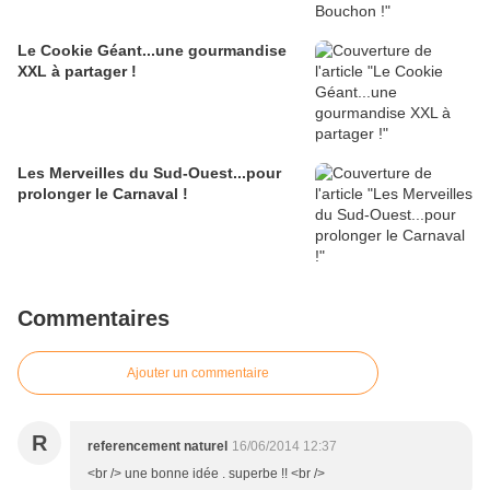
Le Cookie Géant...une gourmandise
XXL à partager !
Les Merveilles du Sud-Ouest...pour
prolonger le Carnaval !
Commentaires
Ajouter un commentaire
R
referencement naturel
16/06/2014 12:37
<br /> une bonne idée . superbe !! <br />