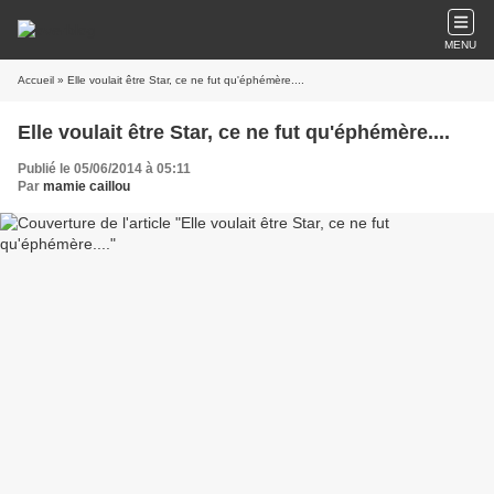
MENU
Accueil
» Elle voulait être Star, ce ne fut qu'éphémère....
Elle voulait être Star, ce ne fut qu'éphémère....
Publié le 05/06/2014 à 05:11
Par
mamie caillou