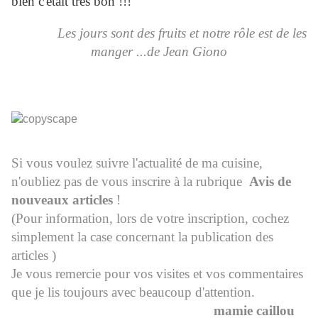
bien c'était très bon !!!
Les jours sont des fruits et notre rôle est de les
manger ...de Jean Giono
Si vous voulez suivre l'actualité de ma cuisine,
n'oubliez pas de vous inscrire à la rubrique
Avis de
nouveaux articles
!
(Pour information, lors de votre inscription, cochez
simplement la case concernant la publication des
articles )
Je vous remercie pour vos visites et vos commentaires
que je lis toujours avec beaucoup d'attention.
mamie caillou