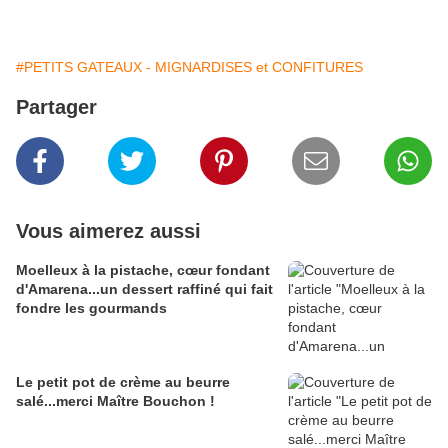
#PETITS GATEAUX - MIGNARDISES et CONFITURES
Partager
Vous aimerez aussi
Moelleux à la pistache, cœur fondant
d'Amarena...un dessert raffiné qui fait
fondre les gourmands
Le petit pot de crème au beurre
salé...merci Maître Bouchon !