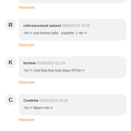
Répondre
R
referencement naturel
09/06/2014 15:56
<br /> une bonne idée . superbe :) <br />
Répondre
K
korinne
05/06/2014 21:59
<br /> c'est trop trop trop beau !!!!!<br />
Répondre
C
Cendrine
05/06/2014 16:26
<br /> Miam !<br />
Répondre