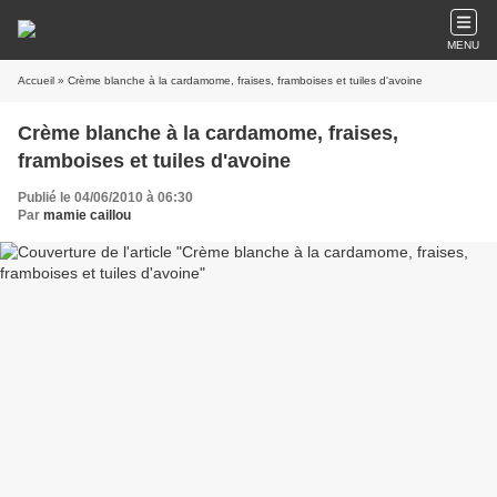
MENU
Accueil
» Crème blanche à la cardamome, fraises, framboises et tuiles d'avoine
Crème blanche à la cardamome, fraises,
framboises et tuiles d'avoine
Publié le 04/06/2010 à 06:30
Par
mamie caillou