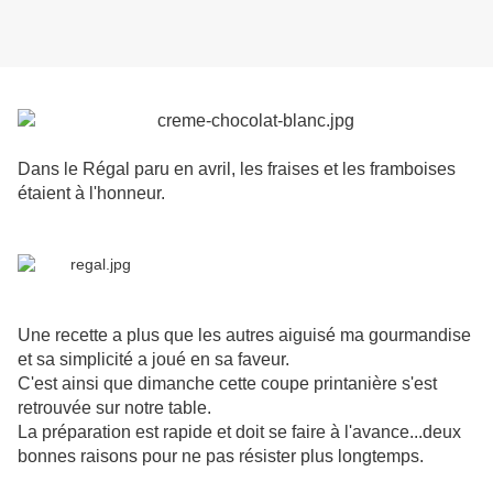
Dans le Régal paru en avril, les fraises et les framboises
étaient à l'honneur.
Une recette a plus que les autres aiguisé ma gourmandise
et sa simplicité a joué en sa faveur.
C'est ainsi que dimanche cette coupe printanière s'est
retrouvée sur notre table.
La préparation est rapide et doit se faire à l'avance...deux
bonnes raisons pour ne pas résister plus longtemps.