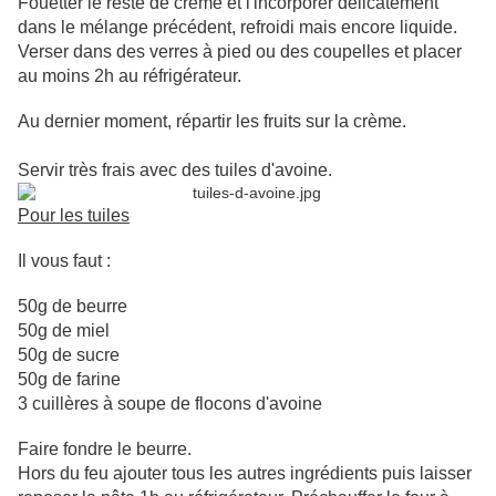
Fouetter le reste de crème et l'incorporer délicatement
dans le mélange précédent, refroidi mais encore liquide.
Verser dans des verres à pied ou des coupelles et placer
au moins 2h au réfrigérateur.
Au dernier moment, répartir les fruits sur la crème.
Servir très frais avec des tuiles d'avoine.
Pour les tuiles
Il vous faut :
50g de beurre
50g de miel
50g de sucre
50g de farine
3 cuillères à soupe de flocons d'avoine
Faire fondre le beurre.
Hors du feu ajouter tous les autres ingrédients puis laisser