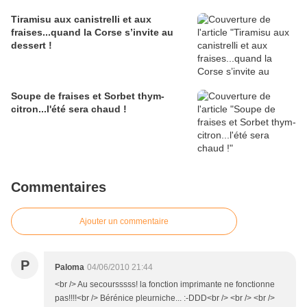
Tiramisu aux canistrelli et aux
fraises...quand la Corse s’invite au
dessert !
Soupe de fraises et Sorbet thym-
citron...l'été sera chaud !
Commentaires
Ajouter un commentaire
P
Paloma
04/06/2010 21:44
<br /> Au secoursssss! la fonction imprimante ne fonctionne
pas!!!!<br /> Bérénice pleurniche... :-DDD<br /> <br /> <br />