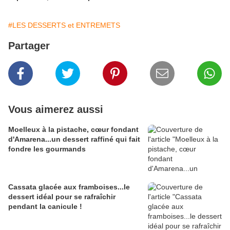
#LES DESSERTS et ENTREMETS
Partager
Vous aimerez aussi
Moelleux à la pistache, cœur fondant
d'Amarena...un dessert raffiné qui fait
fondre les gourmands
Cassata glacée aux framboises...le
dessert idéal pour se rafraîchir
pendant la canicule !