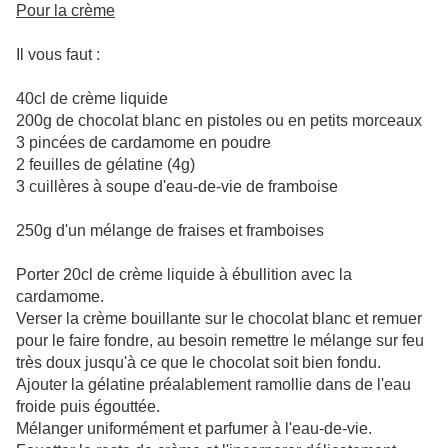
Pour la crème
Il vous faut :
40cl de crème liquide
200g de chocolat blanc en pistoles ou en petits morceaux
3 pincées de cardamome en poudre
2 feuilles de gélatine (4g)
3 cuillères à soupe d'eau-de-vie de framboise
250g d'un mélange de fraises et framboises
Porter 20cl de crème liquide à ébullition avec la
cardamome.
Verser la crème bouillante sur le chocolat blanc et remuer
pour le faire fondre, au besoin remettre le mélange sur feu
très doux jusqu'à ce que le chocolat soit bien fondu.
Ajouter la gélatine préalablement ramollie dans de l'eau
froide puis égouttée.
Mélanger uniformément et parfumer à l'eau-de-vie.