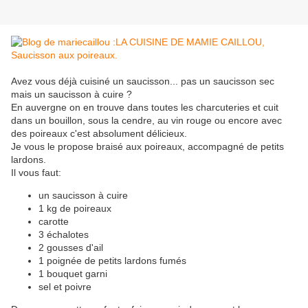
Avez vous déjà cuisiné un saucisson... pas un saucisson sec
mais un saucisson à cuire ?
En auvergne on en trouve dans toutes les charcuteries et cuit
dans un bouillon, sous la cendre, au vin rouge ou encore avec
des poireaux c'est absolument délicieux.
Je vous le propose braisé aux poireaux, accompagné de petits
lardons.
Il vous faut:
un saucisson à cuire
1 kg de poireaux
carotte
3 échalotes
2 gousses d'ail
1 poignée de petits lardons fumés
1 bouquet garni
sel et poivre