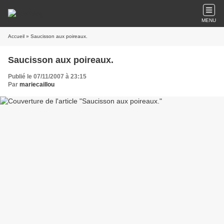
MENU
Accueil
» Saucisson aux poireaux.
Saucisson aux poireaux.
Publié le 07/11/2007 à 23:15
Par
mariecaillou