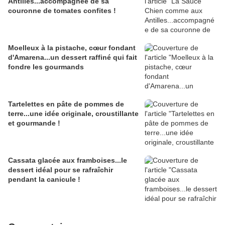
Antilles...accompagnée de sa
couronne de tomates confites !
Moelleux à la pistache, cœur fondant
d'Amarena...un dessert raffiné qui fait
fondre les gourmands
Tartelettes en pâte de pommes de
terre...une idée originale, croustillante
et gourmande !
Cassata glacée aux framboises...le
dessert idéal pour se rafraîchir
pendant la canicule !