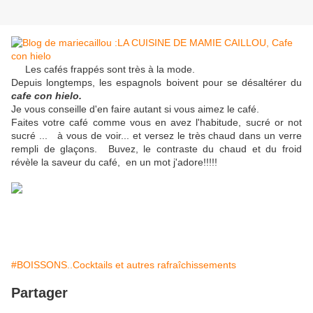
Les cafés frappés sont très à la mode.
Depuis longtemps, les espagnols boivent pour se désaltérer du
cafe con hielo.
Je vous conseille d'en faire autant si vous aimez le café.
Faites votre café comme vous en avez l'habitude, sucré or not
sucré ... à vous de voir... et versez le très chaud dans un verre
rempli de glaçons. Buvez, le contraste du chaud et du froid
révèle la saveur du café, en un mot j'adore!!!!!
#BOISSONS..Cocktails et autres rafraîchissements
Partager