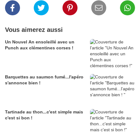
Vous aimerez aussi
Un Nouvel An ensoleillé avec un
Punch aux clémentines corses !
Barquettes au saumon fumé...l'apéro
s'annonce bien !
Tartinade au thon...c'est simple mais
c'est si bon !