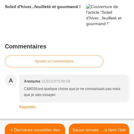
Soleil d'hiver...feuilleté et gourmand !
Commentaires
Ajouter un commentaire
A
Anonyme
01/01/1970 00:59
C&#039;est quelque chose que je ne connaissais pas mais
que je vais essayer.
Répondre
< Dernières nouvelles des
Sauce tomate ....à faire l'été