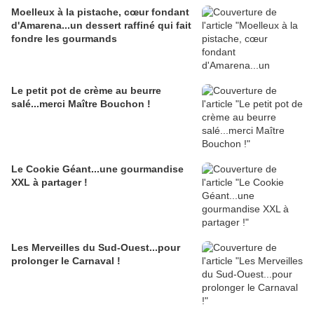
Moelleux à la pistache, cœur fondant
d'Amarena...un dessert raffiné qui fait
fondre les gourmands
Le petit pot de crème au beurre
salé...merci Maître Bouchon !
Le Cookie Géant...une gourmandise
XXL à partager !
Les Merveilles du Sud-Ouest...pour
prolonger le Carnaval !