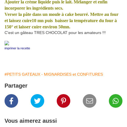
Ajouter la crème liquide puis le lait. Mélanger et enfin
incorporer les ingrédients secs.
Verser la pâte dans un moule à cake beurré. Mettre au four
et laissez cuire10 mn puis
baisser la température du four à
150° et laisser cuire environ 50mn.
C'est un gâteau TRES CHOCOLAT pour les amateurs !!!
imprimer la recette
#PETITS GATEAUX - MIGNARDISES et CONFITURES
Partager
Vous aimerez aussi