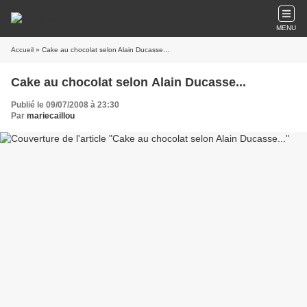
MENU
Accueil
» Cake au chocolat selon Alain Ducasse...
Cake au chocolat selon Alain Ducasse...
Publié le 09/07/2008 à 23:30
Par
mariecaillou