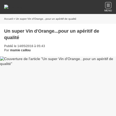
MENU
Accueil
» Un super Vin d'Orange...pour un apéritif de qualité
Un super Vin d'Orange...pour un apéritif de
qualité
Publié le 14/05/2016 à 05:43
Par
mamie caillou