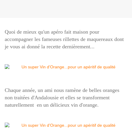
Quoi de mieux qu'un apéro fait maison pour
accompagner les fameuses rillettes de maquereaux dont
je vous ai donné la recette dernièrement...
Chaque année, un ami nous ramène de belles oranges
non traitées d'Andalousie et elles se transforment
naturellement en un délicieux vin d'orange.