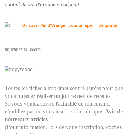
qualité du vin d'orange en dépend.
imprimer la recette
Toutes les fiches à imprimer sont illustrées pour que
vous puissiez réaliser un joli recueil de recettes.
Si vous voulez suivre l'actualité de ma cuisine,
n'oubliez pas de vous inscrire à la rubrique
Avis de
nouveaux articles
!
(Pour information, lors de votre inscription, cochez