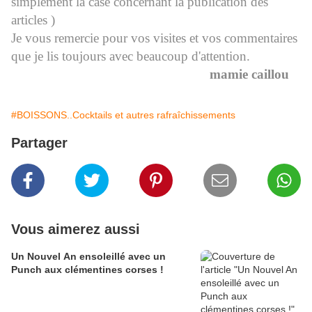
simplement la case concernant la publication des
articles )
Je vous remercie pour vos visites et vos commentaires
que je lis toujours avec beaucoup d'attention.
mamie caillou
#BOISSONS..Cocktails et autres rafraîchissements
Partager
Vous aimerez aussi
Un Nouvel An ensoleillé avec un
Punch aux clémentines corses !