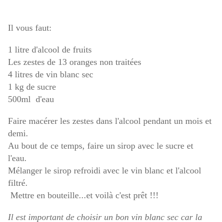
Il vous faut:
1 litre d'alcool de fruits
Les zestes de 13 oranges non traitées
4 litres de vin blanc sec
1 kg de sucre
500ml d'eau
Faire macérer les zestes dans l'alcool pendant un mois et
demi.
Au bout de ce temps, faire un sirop avec le sucre et
l'eau.
Mélanger le sirop refroidi avec le vin blanc et l'alcool
filtré.
Mettre en bouteille...et voilà c'est prêt !!!
Il est important de choisir un bon vin blanc sec car la