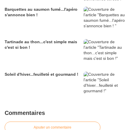
Barquettes au saumon fumé...l'apéro
s'annonce bien !
Tartinade au thon...c'est simple mais
c'est si bon !
Soleil d'hiver...feuilleté et gourmand !
Commentaires
Ajouter un commentaire