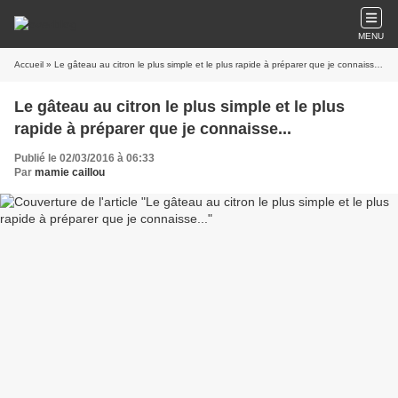
MENU
Accueil
» Le gâteau au citron le plus simple et le plus rapide à préparer que je connaisse...
Le gâteau au citron le plus simple et le plus
rapide à préparer que je connaisse...
Publié le 02/03/2016 à 06:33
Par
mamie caillou