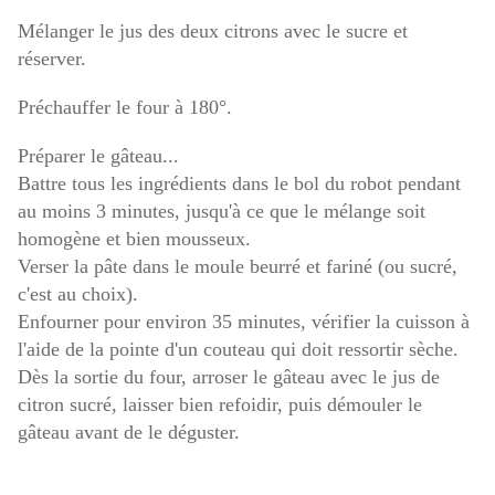
Mélanger le jus des deux citrons avec le sucre et
réserver.
Préchauffer le four à 180°.
Préparer le gâteau...
Battre tous les ingrédients dans le bol du robot pendant
au moins 3 minutes, jusqu'à ce que le mélange soit
homogène et bien mousseux.
Verser la pâte dans le moule beurré et fariné (ou sucré,
c'est au choix).
Enfourner pour environ 35 minutes, vérifier la cuisson à
l'aide de la pointe d'un couteau qui doit ressortir sèche.
Dès la sortie du four, arroser le gâteau avec le jus de
citron sucré, laisser bien refoidir, puis démouler le
gâteau avant de le déguster.