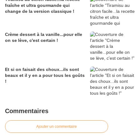
fraîche et ultra gourmande qui
change de la version classique !
Crème dessert à la vanille...pour elle
on se lève, c'est certain !
Et si on faisait des choux...ils sont
beaux et il y en a pour tous les goûts
!
Commentaires
Ajouter un commentaire