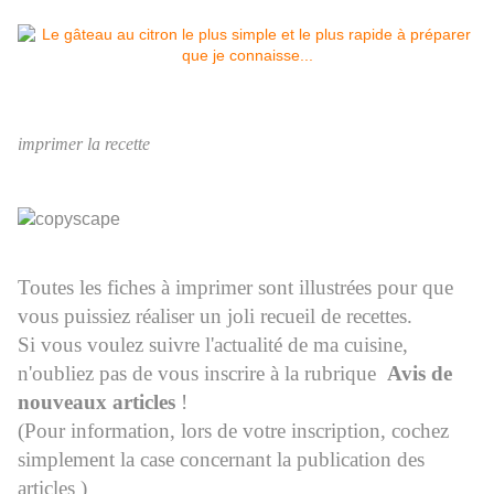
imprimer la recette
Toutes les fiches à imprimer sont illustrées pour que
vous puissiez réaliser un joli recueil de recettes.
Si vous voulez suivre l'actualité de ma cuisine,
n'oubliez pas de vous inscrire à la rubrique
Avis de
nouveaux articles
!
(Pour information, lors de votre inscription, cochez
simplement la case concernant la publication des
articles )