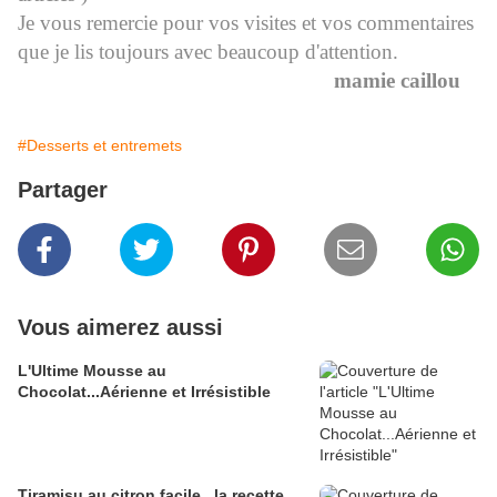
Je vous remercie pour vos visites et vos commentaires
que je lis toujours avec beaucoup d'attention.
mamie caillou
#Desserts et entremets
Partager
Vous aimerez aussi
L'Ultime Mousse au
Chocolat...Aérienne et Irrésistible
Tiramisu au citron facile...la recette