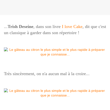
...
Trish Deseine
, dans son livre
I love Cake
, dit que c'est
un classique à garder dans son répertoire !
Très sincèrement, on n'a aucun mal à la croire...