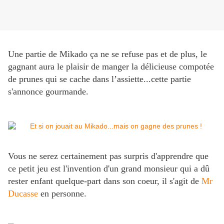
Une partie de Mikado ça ne se refuse pas et de plus, le
gagnant aura le plaisir de manger la délicieuse compotée
de prunes qui se cache dans l’assiette...cette partie
s'annonce gourmande.
Vous ne serez certainement pas surpris d'apprendre que
ce petit jeu est l'invention d'un grand monsieur qui a dû
rester enfant quelque-part dans son coeur, il s'agit de
Mr
Ducasse
en personne.