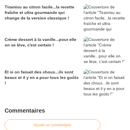
Tiramisu au citron facile...la recette
fraîche et ultra gourmande qui
change de la version classique !
Crème dessert à la vanille...pour elle
on se lève, c'est certain !
Et si on faisait des choux...ils sont
beaux et il y en a pour tous les goûts
!
Commentaires
Ajouter un commentaire