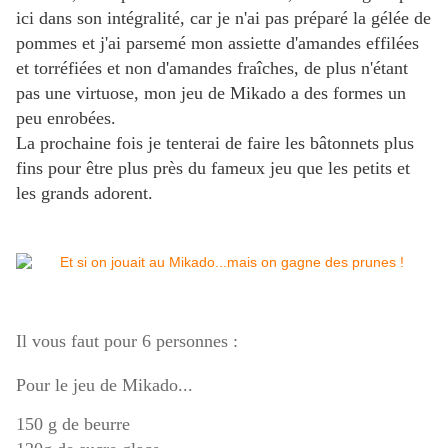
ici dans son intégralité, car je n'ai pas préparé la gélée de
pommes et j'ai parsemé mon assiette d'amandes effilées
et torréfiées et non d'amandes fraîches, de plus n'étant
pas une virtuose, mon jeu de Mikado a des formes un
peu enrobées.
La prochaine fois je tenterai de faire les bâtonnets plus
fins pour être plus près du fameux jeu que les petits et
les grands adorent.
Il vous faut pour 6 personnes :
Pour le jeu de Mikado...
150 g de beurre