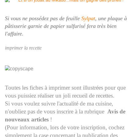
Si vous ne possédez pas de feuille
Sylpat
, une plaque à
pâtisserie garnie de papier sulfurisé fera très bien
l'affaire.
imprimer la recette
Toutes les fiches à imprimer sont illustrées pour que
vous puissiez réaliser un joli recueil de recettes.
Si vous voulez suivre l'actualité de ma cuisine,
n'oubliez pas de vous inscrire à la rubrique
Avis de
nouveaux articles
!
(Pour information, lors de votre inscription, cochez
simplement la case concernant la publication des