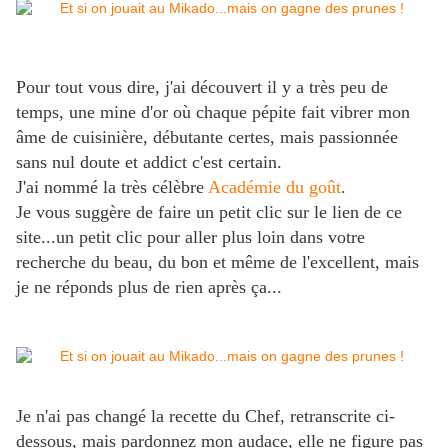
Pour tout vous dire, j'ai découvert il y a très peu de
temps, une mine d'or où chaque pépite fait vibrer mon
âme de cuisinière, débutante certes, mais passionnée
sans nul doute et addict c'est certain.
J'ai nommé la très célèbre
Académie du goût
.
Je vous suggère de faire un petit clic sur le lien de ce
site...un petit clic pour aller plus loin dans votre
recherche du beau, du bon et même de l'excellent, mais
je ne réponds plus de rien après ça...
Je n'ai pas changé la recette du Chef, retranscrite ci-
dessous, mais pardonnez mon audace, elle ne figure pas