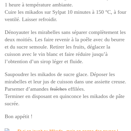
1 heure à température ambiante.
Cuire les mikados sur
Sylpat
10 minutes à 150 °C, à four
ventilé. Laisser refroidir.
Dénoyauter les mirabelles sans séparer complètement les
deux moitiés. Les faire revenir à la poêle avec du beurre
et du sucre semoule. Retirer les fruits, déglacer la
cuisson avec le vin blanc et faire réduire jusqu’à
l’obtention d’un sirop léger et fluide.
Saupoudrer les mikados de sucre glace. Déposer les
mirabelles et leur jus de cuisson dans une assiette creuse.
Parsemer d’amandes
fraîches
effilées.
Terminer en disposant en quinconce les mikados de pâte
sucrée.
Bon appétit !