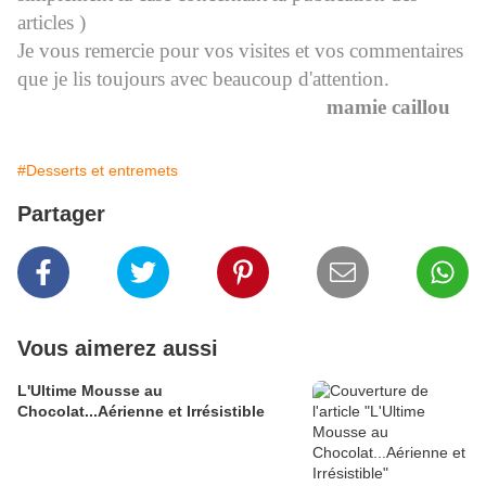
articles )
Je vous remercie pour vos visites et vos commentaires
que je lis toujours avec beaucoup d'attention.
mamie caillou
#Desserts et entremets
Partager
Vous aimerez aussi
L'Ultime Mousse au
Chocolat...Aérienne et Irrésistible