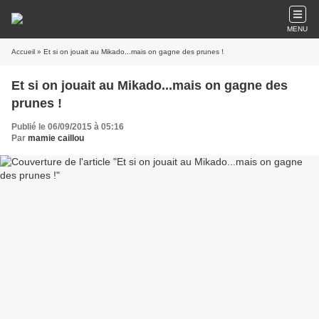
MENU
Accueil
» Et si on jouait au Mikado...mais on gagne des prunes !
Et si on jouait au Mikado...mais on gagne des
prunes !
Publié le 06/09/2015 à 05:16
Par
mamie caillou