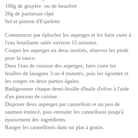
100g de gruyère ou de beaufort
20g de parmesan râpé
Sel et piment d'Espelette
Commencer par éplucher les asperges et les faire cuire à
l'eau bouillante salée environ 15 minutes.
Couper les asperges en deux moitiés, réserver les pieds
pour la sauce.
Dans l'eau de cuisson des asperges, faire cuire les
feuilles de lasagnes 3 ou 4 minutes, puis les égoutter et
les couper en deux parties égales.
Badigeonner chaque demi-feuille d'huile d'olive à l'aide
d'un pinceau de cuisine.
Disposer deux asperges par cannelloni et un peu de
saumon émincé, puis enrouler les cannellonis jusqu'à
épuisement des ingrédients.
Ranger les cannellonis dans un plat à gratin.