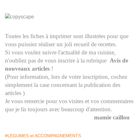
Toutes les fiches à imprimer sont illustrées pour que
vous puissiez réaliser un joli recueil de recettes.
Si vous voulez suivre l'actualité de ma cuisine,
n'oubliez pas de vous inscrire à la rubrique
Avis de
nouveaux articles
!
(Pour information, lors de votre inscription, cochez
simplement la case concernant la publication des
articles )
Je vous remercie pour vos visites et vos commentaires
que je lis toujours avec beaucoup d'attention.
mamie caillou
#LEGUMES et ACCOMPAGNEMENTS