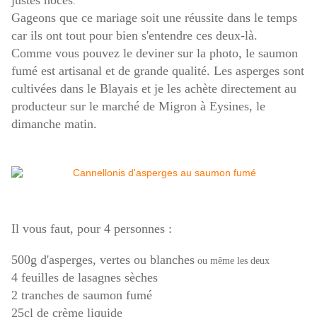
justes noces
.
Gageons que ce mariage soit une réussite dans le temps
car ils ont tout pour bien s'entendre ces deux-là.
Comme vous pouvez le deviner sur la photo, le saumon
fumé est artisanal et de grande qualité. Les asperges sont
cultivées dans le Blayais et je les achète directement au
producteur sur le marché de Migron à Eysines, le
dimanche matin.
Il vous faut, pour 4 personnes :
500g d'asperges, vertes ou blanches
ou même les deux
4 feuilles de lasagnes sèches
2 tranches de saumon fumé
25cl de crème liquide