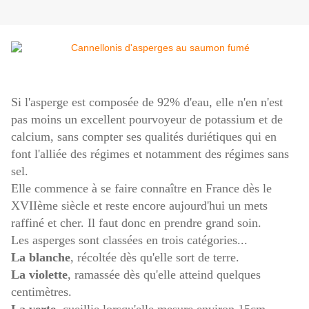
Si l'asperge est composée de 92% d'eau, elle n'en n'est
pas moins un excellent pourvoyeur de potassium et de
calcium, sans compter ses qualités duriétiques qui en
font l'alliée des régimes et notamment des régimes sans
sel.
Elle commence à se faire connaître en France dès le
XVIIème siècle et reste encore aujourd'hui un mets
raffiné et cher.
Il faut donc en prendre grand soin.
Les asperges sont classées en trois catégories...
La blanche
, récoltée dès qu'elle sort de terre.
La violette
, ramassée dès qu'elle atteind quelques
centimètres.