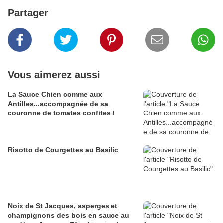
Partager
Vous aimerez aussi
La Sauce Chien comme aux
Antilles...accompagnée de sa
couronne de tomates confites !
Risotto de Courgettes au Basilic
Noix de St Jacques, asperges et
champignons des bois en sauce au