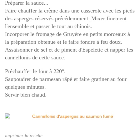
Préparer la sauce...
Faire chauffer la crème dans une casserole avec les pieds
des asperges réservés précédemment. Mixer finement
l'ensemble et passer le tout au chinois.
Incorporer le fromage de Gruyère en petits morceaux à
la préparation obtenue et le faire fondre à feu doux.
Assaisonner de sel et de piment d'Espelette et napper les
cannellonis de cette sauce.
Préchauffer le four à 220°.
Saupoudrer de parmesan râpé et faire gratiner au four
quelques minutes.
Servir bien chaud.
imprimer la recette